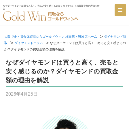
なぜダイヤモンドは買うと高く、売ると安く感じるのか？ダイヤモンドの買取金額の理由を解
説
大阪で金・貴金属買取ならゴールドウィン 梅田店・難波店ホーム
ダイヤモンド買
取
ダイヤモンドコラム
なぜダイヤモンドは買うと高く、売ると安く感じるの
か？ダイヤモンドの買取金額の理由を解説
なぜダイヤモンドは買うと高く、売ると
安く感じるのか？ダイヤモンドの買取金
額の理由を解説
2026年4月25日