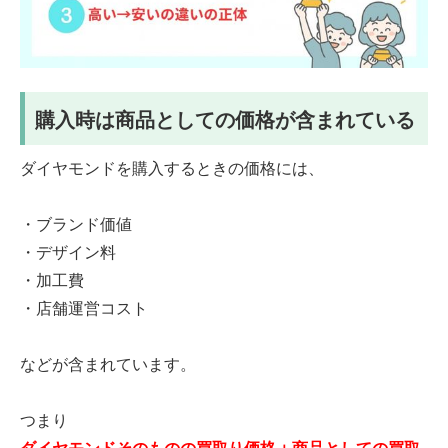
購入時は商品としての価格が含まれている
ダイヤモンドを購入するときの価格には、
・ブランド価値
・デザイン料
・加工費
・店舗運営コスト
などが含まれています。
つまり