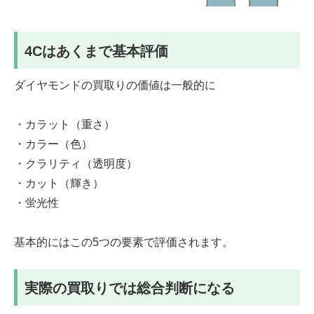
4Cはあくまで基本評価
ダイヤモンドの買取りの価値は一般的に
・カラット（重さ）
・カラー（色）
・クラリティ（透明度）
・カット（輝き）
・蛍光性
基本的にはこの5つの要素で評価されます。
実際の買取りでは総合判断になる