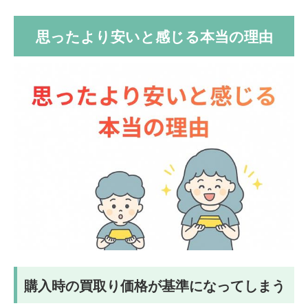
いてもらえず、安値で手放してしまうリ
スクがあります。
思ったより安いと感じる本当の理由
購入時の買取り価格が基準になってしまう