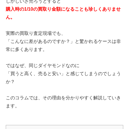
しかしいざ売ろうとすると
購入時の1/10の買取り金額になることも珍しくありませ
ん。
実際の買取り査定現場でも、
「こんなに差があるのですか？」と驚かれるケースは非
常に多くあります。
ではなぜ、同じダイヤモンドなのに
「買うと高く、売ると安い」と感じてしまうのでしょう
か？
このコラムでは、その理由を分かりやすく解説していき
ます。