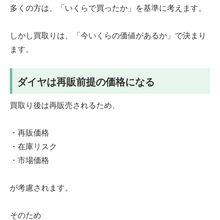
多くの方は、「いくらで買ったか」を基準に考えます。
しかし買取りは、「今いくらの価値があるか」で決まり
ます。
ダイヤは再販前提の価格になる
買取り後は再販売されるため、
・再販価格
・在庫リスク
・市場価格
が考慮されます。
そのため