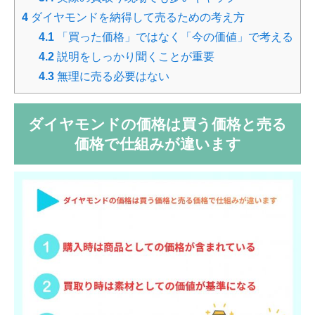
4
ダイヤモンドを納得して売るための考え方
4.1
「買った価格」ではなく「今の価値」で考える
4.2
説明をしっかり聞くことが重要
4.3
無理に売る必要はない
ダイヤモンドの価格は買う価格と売る
価格で仕組みが違います