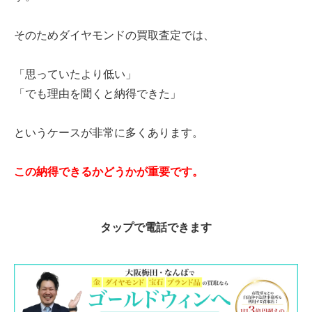
そのためダイヤモンドの買取査定では、
「思っていたより低い」
「でも理由を聞くと納得できた」
というケースが非常に多くあります。
この納得できるかどうかが重要です。
タップ
で電話できます