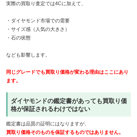
実際の買取り査定では4Cに加えて、
・ダイヤモンド市場での需要
・サイズ感（人気の大きさ）
・石の状態
なども影響します。
同じグレードでも買取り価格が変わる理由はここにあり
ます。
ダイヤモンドの鑑定書があっても買取り価
格が保証されるわけではない
鑑定書は品質の証明にはなりますが、
買取り価格そのものを保証するものではありません。