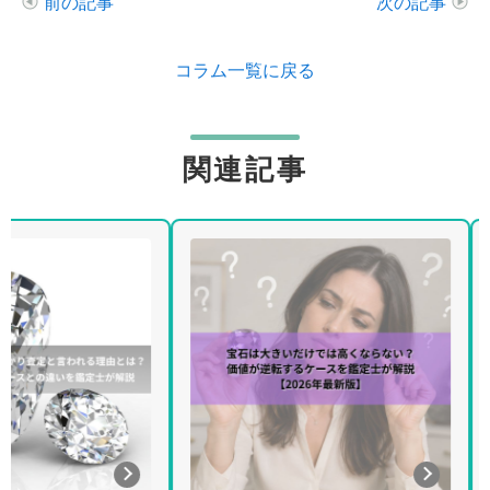
前の記事
次の記事
コラム一覧に戻る
関連記事