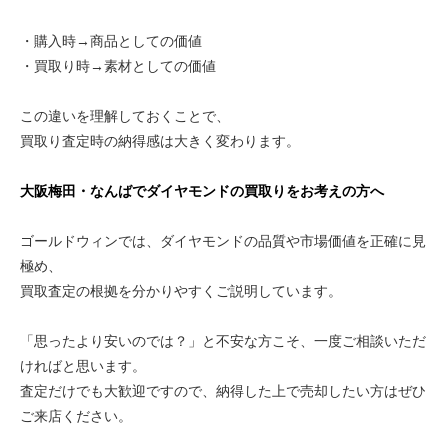
・購入時→商品としての価値
・買取り時→素材としての価値
この違いを理解しておくことで、
買取り査定時の納得感は大きく変わります。
大阪梅田・なんばでダイヤモンドの買取りをお考えの方へ
ゴールドウィンでは、ダイヤモンドの品質や市場価値を正確に見
極め、
買取査定の根拠を分かりやすくご説明しています。
「思ったより安いのでは？」と不安な方こそ、一度ご相談いただ
ければと思います。
査定だけでも大歓迎ですので、納得した上で売却したい方はぜひ
ご来店ください。