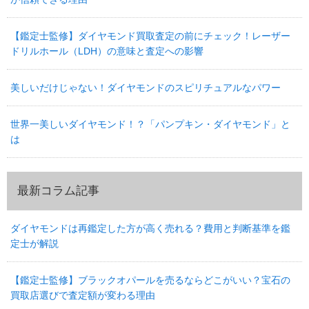
【鑑定士監修】ダイヤモンド買取査定の前にチェック！レーザー
ドリルホール（LDH）の意味と査定への影響
美しいだけじゃない！ダイヤモンドのスピリチュアルなパワー
世界一美しいダイヤモンド！？「パンプキン・ダイヤモンド」と
は
最新コラム記事
ダイヤモンドは再鑑定した方が高く売れる？費用と判断基準を鑑
定士が解説
【鑑定士監修】ブラックオパールを売るならどこがいい？宝石の
買取店選びで査定額が変わる理由