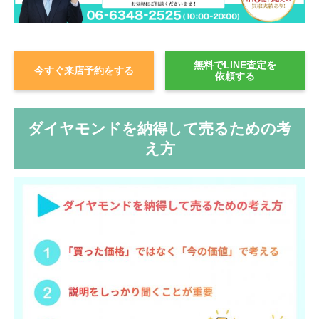
無料でLINE査定を
今すぐ来店予約をする
依頼する
ダイヤモンドを納得して売るための考
え方