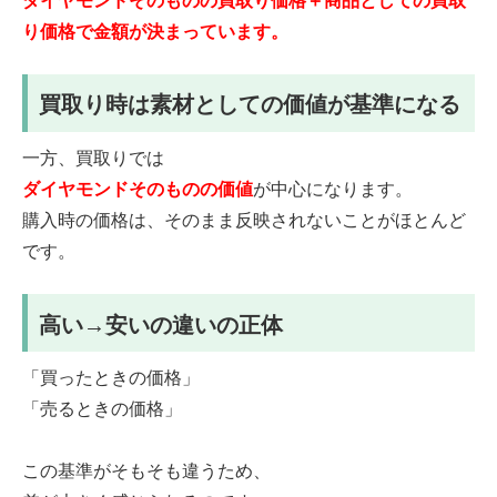
ダイヤモンドそのものの買取り価格＋商品としての買取
り価格で金額が決まっています。
買取り時は素材としての価値が基準になる
一方、買取りでは
ダイヤモンドそのものの価値
が中心になります。
購入時の価格は、そのまま反映されないことがほとんど
です。
高い→安いの違いの正体
「買ったときの価格」
「売るときの価格」
この基準がそもそも違うため、