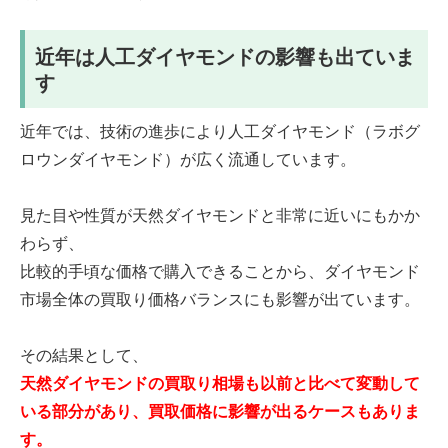
です。
近年は人工ダイヤモンドの影響も出ていま
す
近年では、技術の進歩により人工ダイヤモンド（ラボグ
ロウンダイヤモンド）が広く流通しています。
見た目や性質が天然ダイヤモンドと非常に近いにもかか
わらず、
比較的手頃な価格で購入できることから、ダイヤモンド
市場全体の買取り価格バランスにも影響が出ています。
その結果として、
天然ダイヤモンドの買取り相場も以前と比べて変動して
いる部分があり、買取価格に影響が出るケースもありま
す。