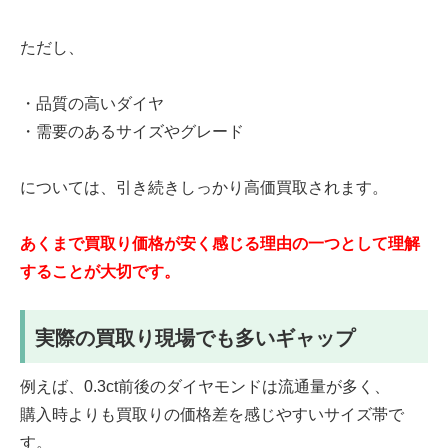
ただし、
・品質の高いダイヤ
・需要のあるサイズやグレード
については、引き続きしっかり高価買取されます。
あくまで買取り価格が安く感じる理由の一つとして理解
することが大切です。
実際の買取り現場でも多いギャップ
例えば、0.3ct前後のダイヤモンドは流通量が多く、
購入時よりも買取りの価格差を感じやすいサイズ帯で
す。