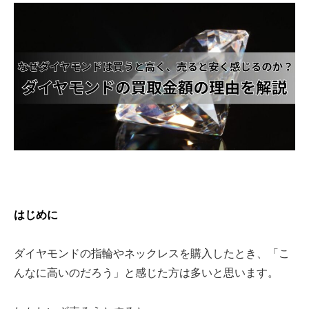
はじめに
ダイヤモンドの指輪やネックレスを購入したとき、「こ
んなに高いのだろう」と感じた方は多いと思います。