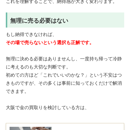
これを理解することで、納得感が大きく変わります。
無理に売る必要はない
もし納得できなければ、
その場で売らないという選択も正解です。
無理に決める必要はありませんし、一度持ち帰って冷静
に考えるのも大切な判断です。
初めての方ほど「これでいいのかな？」という不安はつ
きものですが、その多くは事前に知っておくだけで解消
できます。
大阪で金の買取りを検討している方は、