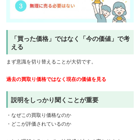
「買った価格」ではなく「今の価値」で考
える
まず意識を切り替えることが大切です。
過去の買取り価格ではなく現在の価値を見る
説明をしっかり聞くことが重要
・なぜこの買取り価格なのか
・どこが評価されているのか