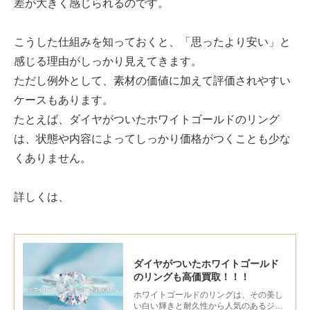
差が大きく感じられるのです。
こうした仕組みを知っておくと、「思ったより安い」と
感じる理由がしっかり見えてきます。
ただし例外として、素材の価値に加えて評価されやすい
ケースもあります。
たとえば、ダイヤがついたホワイトゴールドのリング
は、状態や内容によってしっかり価格がつくことも少な
くありません。
詳しくは、
ダイヤがついたホワイトゴールド
のリングも高価買取！！！
ホワイトゴールドのリングは、その美し
い白い輝きと耐久性から人気のあるジュ