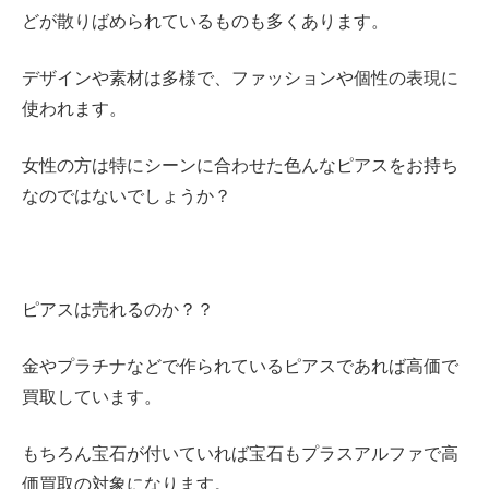
どが散りばめられているものも多くあります。
デザインや素材は多様で、ファッションや個性の表現に
使われます。
女性の方は特にシーンに合わせた色んなピアスをお持ち
なのではないでしょうか？
ピアスは売れるのか？？
金やプラチナなどで作られているピアスであれば高価で
買取しています。
もちろん宝石が付いていれば宝石もプラスアルファで高
価買取の対象になります。