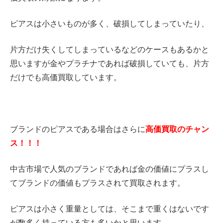
ピアスは小さいものが多く、破損してしまっていたり、
片方だけ失くしてしまっているなどのケースもあるかと
思いますが金やプラチナであれば破損していても、片方
だけでも高価買取しています。
ブランドのピアスである場合はさらに
高価買取のチャン
ス！！！
中古市場で人気のブランドであれば金の価値にプラスし
てブランドの価値もプラスされて買取されます。
ピアスは小さく重量としては、そこまで重くはないです
が数多く持っている方も多いかと思います。