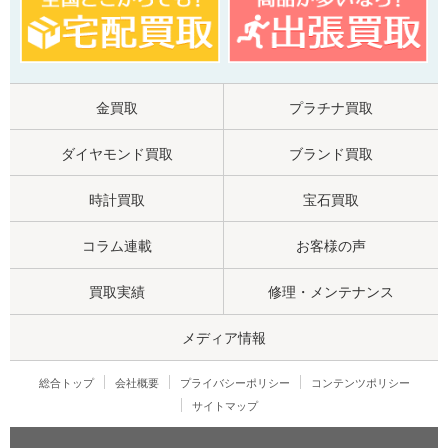
金買取
プラチナ買取
ダイヤモンド買取
ブランド買取
時計買取
宝石買取
コラム連載
お客様の声
買取実績
修理・メンテナンス
メディア情報
総合トップ
会社概要
プライバシーポリシー
コンテンツポリシー
サイトマップ