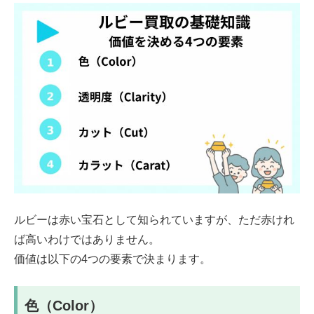
ルビーは赤い宝石として知られていますが、ただ赤けれ
ば高いわけではありません。
価値は以下の4つの要素で決まります。
色（Color）