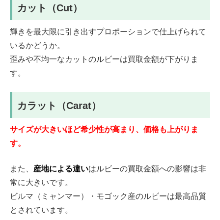
カット（Cut）
輝きを最大限に引き出すプロポーションで仕上げられて
いるかどうか。
歪みや不均一なカットのルビーは買取金額が下がりま
す。
カラット（Carat）
サイズが大きいほど希少性が高まり、価格も上がりま
す。
また、
産地による違い
はルビーの買取金額への影響は非
常に大きいです。
ビルマ（ミャンマー）・モゴック産のルビーは最高品質
とされています。