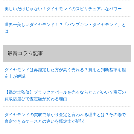
美しいだけじゃない！ダイヤモンドのスピリチュアルなパワー
世界一美しいダイヤモンド！？「パンプキン・ダイヤモンド」と
は
最新コラム記事
ダイヤモンドは再鑑定した方が高く売れる？費用と判断基準を鑑
定士が解説
【鑑定士監修】ブラックオパールを売るならどこがいい？宝石の
買取店選びで査定額が変わる理由
ダイヤモンドの買取で預かり査定と言われる理由とは？その場で
査定できるケースとの違いを鑑定士が解説