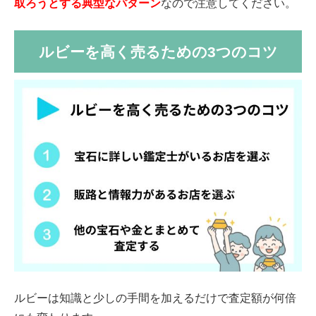
取ろうとする典型なパターン
なので注意してください。
ルビーを高く売るための3つのコツ
ルビーは知識と少しの手間を加えるだけで査定額が何倍