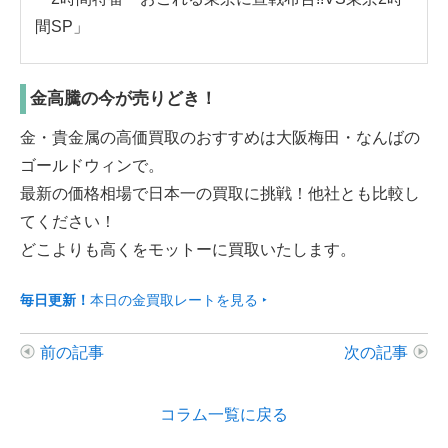
間SP」
金高騰の今が売りどき！
金・貴金属の高価買取のおすすめは大阪梅田・なんばの
ゴールドウィンで。
最新の価格相場で日本一の買取に挑戦！他社とも比較し
てください！
どこよりも高くをモットーに買取いたします。
毎日更新！
本日の金買取レートを見る ‣
前の記事
次の記事
コラム一覧に戻る