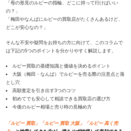
「母の形見のルビーの指輪、どこに持って行けばいい
の？」
「梅田やなんばにルビーの買取店がたくさんあるけど、
どこが安心なの？」
そんな不安や疑問をお持ちの方に向けて、このコラムで
は下記の5つのポイントを分かりやすく解説します。
ルビー買取の基礎知識と価値を決めるポイント
大阪（梅田・なんば）でルビーを売る際の注意点と落
とし穴
高額査定を引き出す3つのコツ
初めてでも安心して相談できる買取店の選び方
今後のルビー相場と売り時の見極め方
「ルビー 買取」「ルビー 買取 大阪」「ルビー 高く売