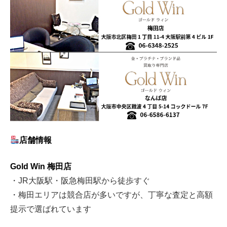
店舗情報
Gold Win 梅田店
・JR大阪駅・阪急梅田駅から徒歩すぐ
・梅田エリアは競合店が多いですが、丁寧な査定と高額
提示で選ばれています