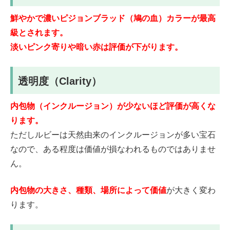
鮮やかで濃いピジョンブラッド（鳩の血）カラーが最高
級とされます。
淡いピンク寄りや暗い赤は評価が下がります。
透明度（Clarity）
内包物（インクルージョン）が少ないほど評価が高くな
ります。
ただしルビーは天然由来のインクルージョンが多い宝石
なので、ある程度は価値が損なわれるものではありませ
ん。
内包物の大きさ、種類、場所によって価値
が大きく変わ
ります。