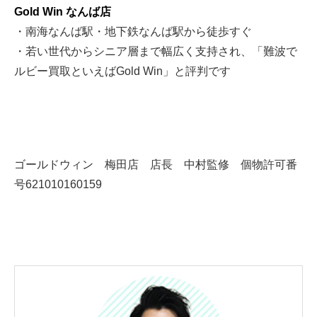
Gold Win なんば店
・南海なんば駅・地下鉄なんば駅から徒歩すぐ
・若い世代からシニア層まで幅広く支持され、「難波で
ルビー買取といえばGold Win」と評判です
ゴールドウィン 梅田店 店長 中村監修 個物許可番
号621010160159