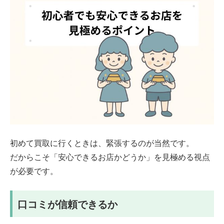
初めて買取に行くときは、緊張するのが当然です。
だからこそ「安心できるお店かどうか」を見極める視点
が必要です。
口コミが信頼できるか