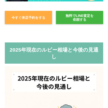
無料でLINE査定を
今すぐ来店予約をする
依頼する
2025年現在のルビー相場と今後の見通
し