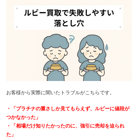
お客様から実際に聞いたトラブルがこちらです。
・「プラチナの重さしか見てもらえず、ルビーに値段が
つかなかった」
・「相場だけ知りたかったのに、強引に売却を迫られ
た」