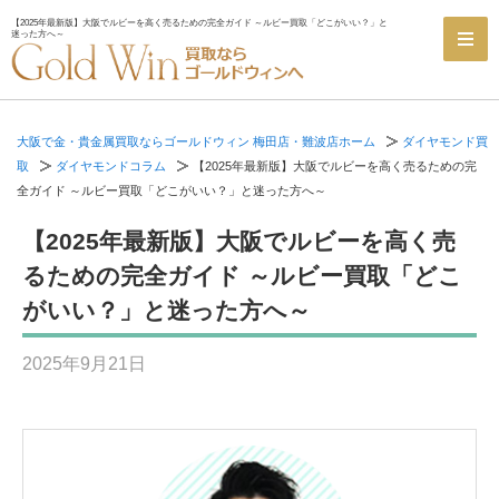
【2025年最新版】大阪でルビーを高く売るための完全ガイド ～ルビー買取「どこがいい？」と
迷った方へ～
大阪で金・貴金属買取ならゴールドウィン 梅田店・難波店ホーム
ダイヤモンド買
取
ダイヤモンドコラム
【2025年最新版】大阪でルビーを高く売るための完
全ガイド ～ルビー買取「どこがいい？」と迷った方へ～
【2025年最新版】大阪でルビーを高く売
るための完全ガイド ～ルビー買取「どこ
がいい？」と迷った方へ～
2025年9月21日