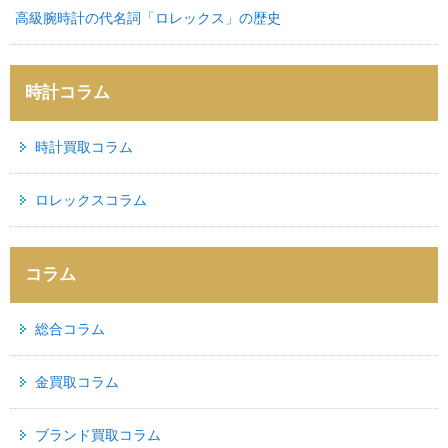
高級腕時計の代名詞「ロレックス」の歴史
時計コラム
時計買取コラム
ロレックスコラム
コラム
総合コラム
金買取コラム
ブランド買取コラム