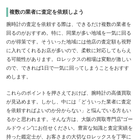
複数の業者に査定を依頼しよう
腕時計の査定を依頼する際は、できるだけ複数の業者を
回るのがおすすめ。特に、同業が多い地域を一気に回る
のが得策です。そういった地域には他店の査定額も視野
に入れてくれるお店が多いので、柔軟に対応してもらえ
る可能性があります。ロレックスの相場は変動が激しい
ので、できれば1日で一気に回ってしまうことをおすす
めします。
これらのポイントを押さえておけば、腕時計の高価買取
が見込めます。しかし、中には「どういった業者に査定
を依頼すればよいのか分からない」と悩んでいる方もい
るかと思われます。そんな方は、大阪の買取専門店“ゴー
ルドウィン”にお任せください。豊富な知識と査定実績を
持った鑑定士が、お客さまの大切なロレックスを丁寧に