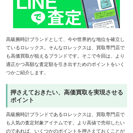
高級腕時計ブランドとして、今や世界的な地位を確立し
ているロレックス。そんなロレックスは、買取専門店で
も高価買取が狙えるブランドです。そこで今回は、より
適正かつ高額な査定額を引き出すためのポイントをいく
つかご紹介します。
押さえておきたい、高価買取を実現させる
ポイント
高級腕時計ブランドであるロレックスは、買取専門店で
も人気の査定対象アイテムです。より高値で売却したい
のであれば、いくつかのポイントを押さえておくことが