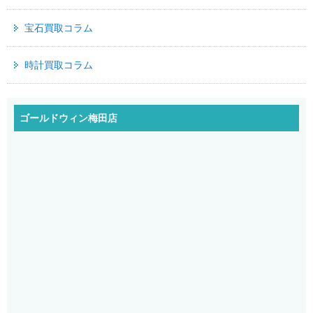
宝石買取コラム
時計買取コラム
ゴールドウィン梅田店