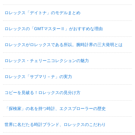
ロレックス「デイトナ」のモデルまとめ
ロレックスの「GMTマスターⅡ」がおすすめな理由
ロレックスがロレックスである所以。腕時計界の三大発明とは
ロレックス・チェリーニコレクションの魅力
ロレックス「サブマリ－ナ」の実力
コピーを見破る！ロレックスの見分け方
「探検家」の名を持つ時計、エクスプローラーの歴史
世界に名だたる時計ブランド、ロレックスのこだわり