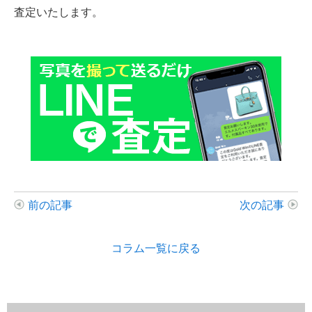
査定いたします。
前の記事
次の記事
コラム一覧に戻る