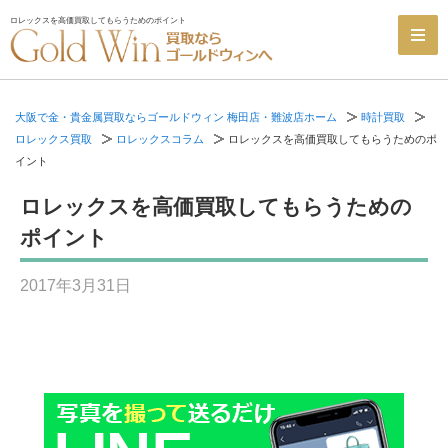
ロレックスを高価買取してもらうためのポイント
大阪で金・貴金属買取ならゴールドウィン 梅田店・難波店ホーム
時計買取
ロレックス買取
ロレックスコラム
ロレックスを高価買取してもらうためのポ
イント
ロレックスを高価買取してもらうための
ポイント
2017年3月31日