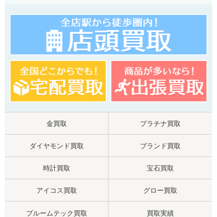
金買取
プラチナ買取
ダイヤモンド買取
ブランド買取
時計買取
宝石買取
アイコス買取
グロー買取
プルームテック買取
買取実績