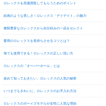
ロレックスを高価買取してもらうためのポイント
絵画のような美しさ！ロレックス「デイデイト」の魅力
種類豊富なロレックスから自分好みの一品をセレクト
愛用のロレックスを長持ちさせるコツとは？
海でも使用できる！ロレックスの正しい洗い方
ロレックスの「オーバーホール」とは
改めて知っておきたい、ロレックスの人気の秘密
いつまでもきれいに。ロレックスのお手入れ方法
ロレックスのボーイズモデルが女性に人気な理由