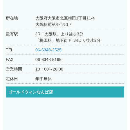
所在地
大阪府大阪市北区梅田1丁目11-4
大阪駅前第4ビル1Ｆ
最寄駅
JR「大阪駅」より徒歩3分
「梅田駅」地下街Ｆ-34より徒歩2分
TEL
06-6348-2525
FAX
06-6348-5165
営業時間
10：00～20:00
定休日
年中無休
ゴールドウィンなんば店