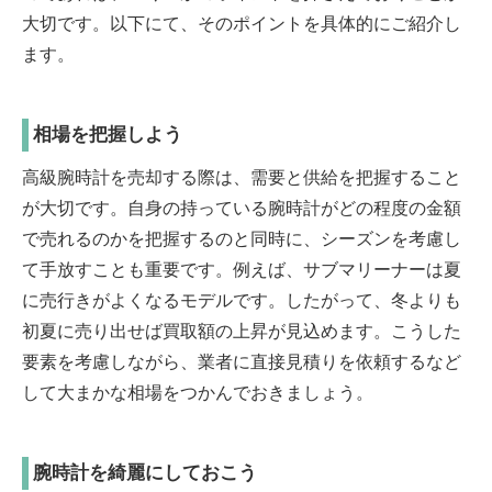
大切です。以下にて、そのポイントを具体的にご紹介し
ます。
相場を把握しよう
高級腕時計を売却する際は、需要と供給を把握すること
が大切です。自身の持っている腕時計がどの程度の金額
で売れるのかを把握するのと同時に、シーズンを考慮し
て手放すことも重要です。例えば、サブマリーナーは夏
に売行きがよくなるモデルです。したがって、冬よりも
初夏に売り出せば買取額の上昇が見込めます。こうした
要素を考慮しながら、業者に直接見積りを依頼するなど
して大まかな相場をつかんでおきましょう。
腕時計を綺麗にしておこう