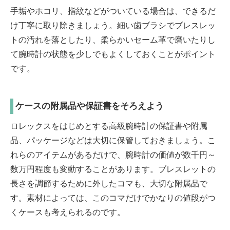
手垢やホコリ、指紋などがついている場合は、できるだ
け丁寧に取り除きましょう。細い歯ブラシでブレスレッ
トの汚れを落としたり、柔らかいセーム革で磨いたりし
て腕時計の状態を少しでもよくしておくことがポイント
です。
ケースの附属品や保証書をそろえよう
ロレックスをはじめとする高級腕時計の保証書や附属
品、パッケージなどは大切に保管しておきましょう。こ
れらのアイテムがあるだけで、腕時計の価値が数千円～
数万円程度も変動することがあります。ブレスレットの
長さを調節するために外したコマも、大切な附属品で
す。素材によっては、このコマだけでかなりの値段がつ
くケースも考えられるのです。