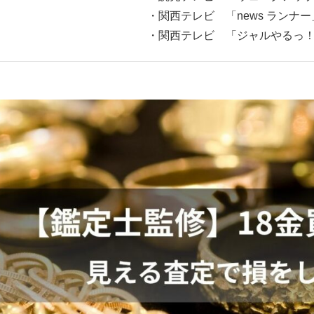
・関西テレビ 「news ランナー
・関西テレビ 「ジャルやるっ