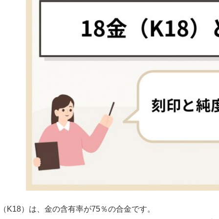
金（K18）は、金の含有率が75％の合金です。